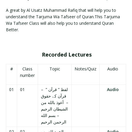
A great by Al Usatz Muhammad Rafiq that will help you to
understand the Tarjuma Wa Tafseer of Quran.This Tarjuma
Wa Tafseer Class will also help you to understand Quran
Better.
Recorded Lectures
#
Class
Topic
Notes/Quiz
Audio
number
01
01
لفظ ” قرآن ” –
Audio
قرآن كے حقوق
– أعوذ بالله من
الشيطان الرجيم
– بسم الله
الرحمن الرحيم
02
02
الحمد لله رب
Audio