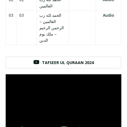
العالمين
03
03
الحمد لله رب
Audio
العالمين –
الرحمن الرحيم
– ملك يوم
الدين
TAFSEER UL QURAAN 2024